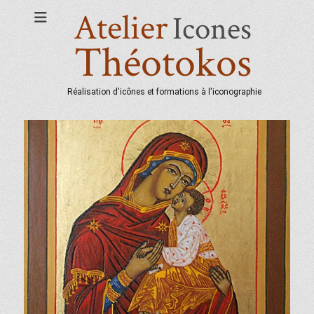
Atelier
Icones
Théotokos
Réalisation d'icônes et formations à l'iconographie