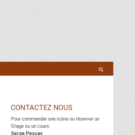
Recherche
CONTACTEZ NOUS
Pour commander une icône ou réserver un
Stage ou un cours :
Serge Pescay