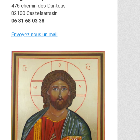
476 chemin des Dantous
82100 Castelsarrasin
06 81 68 03 38
Envoyez nous un mail